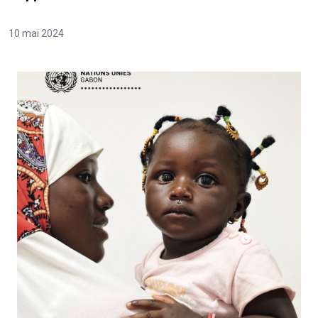
10 mai 2024