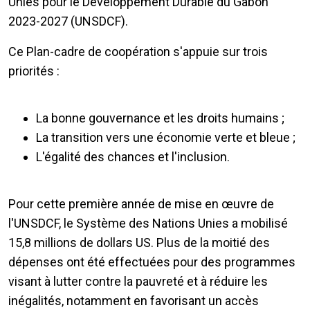
Unies pour le Développement Durable du Gabon
2023-2027 (UNSDCF).
Ce Plan-cadre de coopération s'appuie sur trois
priorités :
La bonne gouvernance et les droits humains ;
La transition vers une économie verte et bleue ;
L'égalité des chances et l'inclusion.
Pour cette première année de mise en œuvre de
l'UNSDCF, le Système des Nations Unies a mobilisé
15,8 millions de dollars US. Plus de la moitié des
dépenses ont été effectuées pour des programmes
visant à lutter contre la pauvreté et à réduire les
inégalités, notamment en favorisant un accès