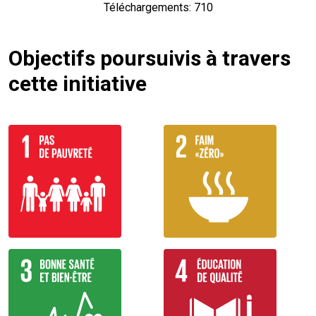
Téléchargements: 710
Objectifs poursuivis à travers
cette initiative