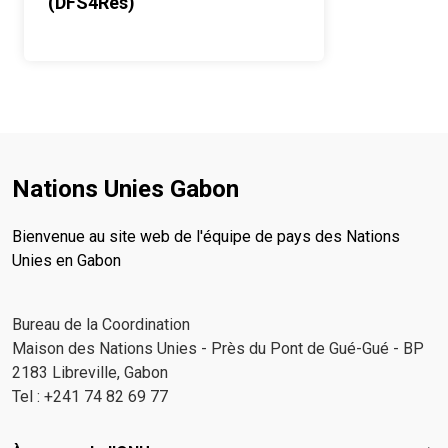
(DFS4Res)
Nations Unies Gabon
Bienvenue au site web de l'équipe de pays des Nations
Unies en Gabon
Bureau de la Coordination
Maison des Nations Unies - Près du Pont de Gué-Gué - BP
2183 Libreville, Gabon
Tel : +241 74 82 69 77