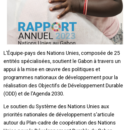
L'Équipe-pays des Nations Unies, composée de 25
entités spécialisées, soutient le Gabon à travers un
appui à la mise en œuvre des politiques et
programmes nationaux de développement pour la
réalisation des Objectifs de Développement Durable
(ODD) et de l'Agenda 2030.
Le soutien du Système des Nations Unies aux
priorités nationales de développement s'articule
autour du Plan-cadre de coopération des Nations