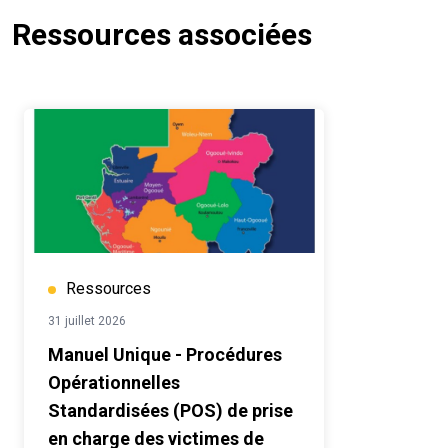
Ressources associées
Ressources
31 juillet 2026
Manuel Unique - Procédures
Opérationnelles
Standardisées (POS) de prise
en charge des victimes de