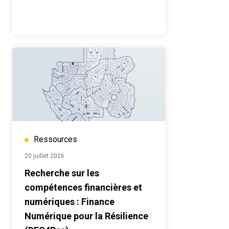
Ressources
20 juillet 2026
Recherche sur les
compétences financières et
numériques : Finance
Numérique pour la Résilience