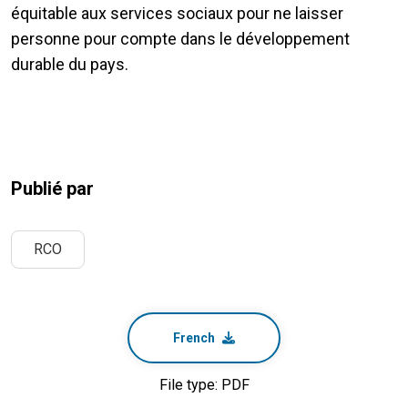
équitable aux services sociaux pour ne laisser
personne pour compte dans le développement
durable du pays.
Publié par
RCO
French
File type: PDF